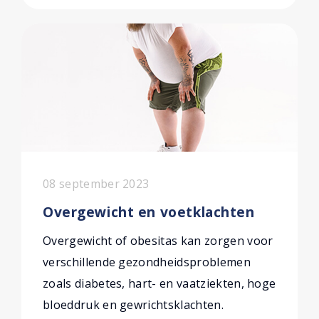
08 september 2023
Overgewicht en voetklachten
Overgewicht of obesitas kan zorgen voor
verschillende gezondheidsproblemen
zoals diabetes, hart- en vaatziekten, hoge
bloeddruk en gewrichtsklachten.