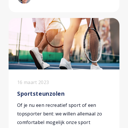
16 maart 2023
Sportsteunzolen
Of je nu een recreatief sport of een
topsporter bent: we willen allemaal zo
comfortabel mogelijk onze sport