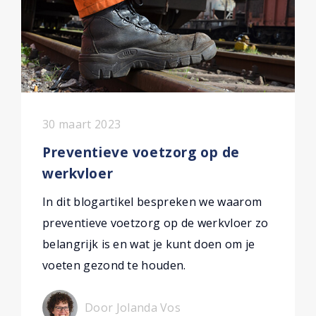
30 maart 2023
Preventieve voetzorg op de
werkvloer
In dit blogartikel bespreken we waarom
preventieve voetzorg op de werkvloer zo
belangrijk is en wat je kunt doen om je
voeten gezond te houden.
Door Jolanda Vos