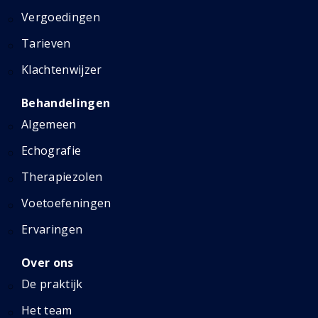
Vergoedingen
Tarieven
Klachtenwijzer
Behandelingen
Algemeen
Echografie
Therapiezolen
Voetoefeningen
Ervaringen
Over ons
De praktijk
Het team