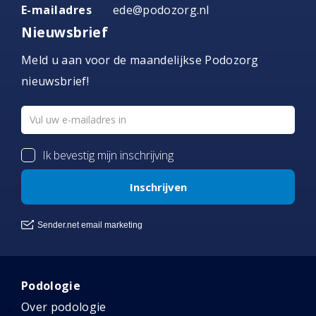
E-mailadres
ede@podozorg.nl
Nieuwsbrief
Meld u aan voor de maandelijkse Podozorg
nieuwsbrief!
Podologie
Over podologie