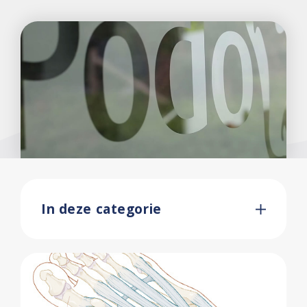
In deze categorie