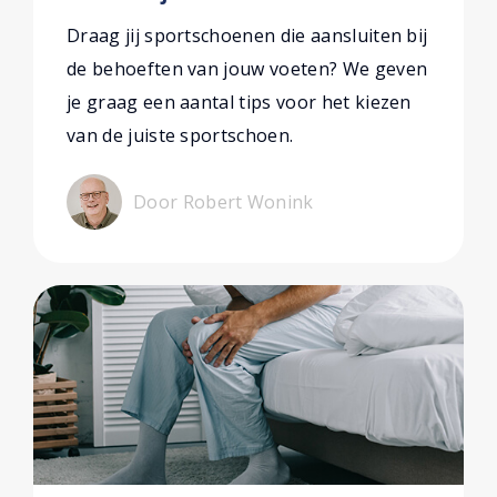
Draag jij sportschoenen die aansluiten bij
de behoeften van jouw voeten? We geven
je graag een aantal tips voor het kiezen
van de juiste sportschoen.
Door Robert Wonink