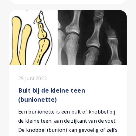
29 juni 2023
Bult bij de kleine teen
(bunionette)
Een bunionette is een bult of knobbel bij
de kleine teen, aan de zijkant van de voet.
De knobbel (bunion) kan gevoelig of zelfs