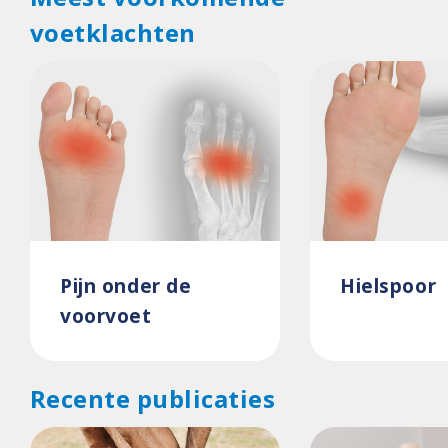
voetklachten
Pijn onder de
Hielspoor
voorvoet
Recente publicaties