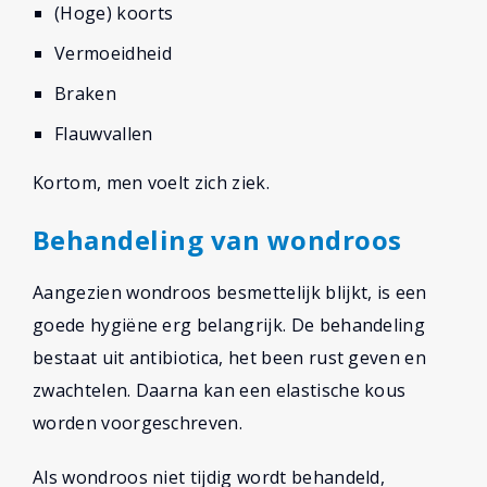
(Hoge) koorts
Vermoeidheid
Braken
Flauwvallen
Kortom, men voelt zich ziek.
Behandeling van wondroos
Aangezien wondroos besmettelijk blijkt, is een
goede hygiëne erg belangrijk. De behandeling
bestaat uit antibiotica, het been rust geven en
zwachtelen. Daarna kan een elastische kous
worden voorgeschreven.
Als wondroos niet tijdig wordt behandeld,