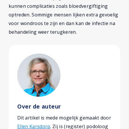
kunnen complicaties zoals bloedvergiftiging
optreden. Sommige mensen lijken extra gevoelig
voor wondroos te zijn en dan kan de infectie na
behandeling weer terugkeren.
Over de auteur
Dit artikel is mede mogelijk gemaakt door
Ellen Karsdorp
. Zij is (register) podoloog