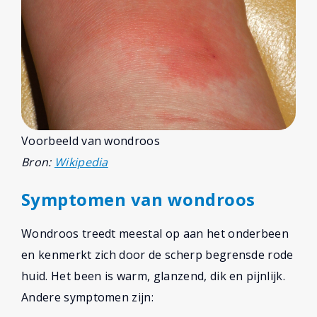
Voorbeeld van wondroos
Bron:
Wikipedia
Symptomen van wondroos
Wondroos treedt meestal op aan het onderbeen
en kenmerkt zich door de scherp begrensde rode
huid. Het been is warm, glanzend, dik en pijnlijk.
Andere symptomen zijn: