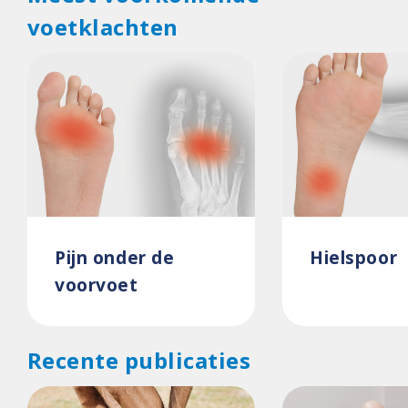
voetklachten
Pijn onder de
Hielspoor
voorvoet
Recente publicaties