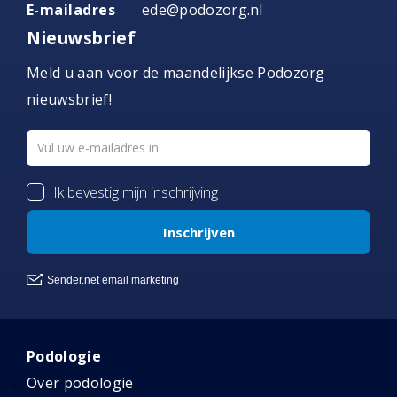
E-mailadres
ede@podozorg.nl
Nieuwsbrief
Meld u aan voor de maandelijkse Podozorg
nieuwsbrief!
Podologie
Over podologie