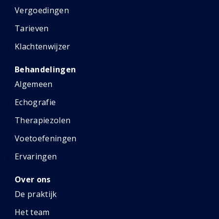
Vergoedingen
Tarieven
Klachtenwijzer
Behandelingen
Algemeen
Echografie
Therapiezolen
Voetoefeningen
Ervaringen
Over ons
De praktijk
Het team